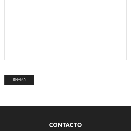
CONTACTO