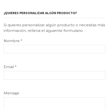
¿QUIERES PERSONALIZAR ALGÚN PRODUCTO?
Si quieres personalizar algún producto o necesitas más
información, rellena el siguiente formulario.
Nombre
*
Email
*
Mensaje