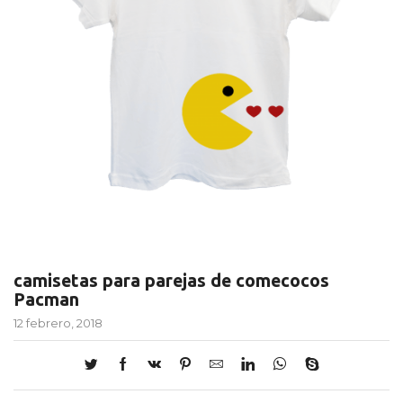
camisetas para parejas de comecocos
Pacman
12 febrero, 2018