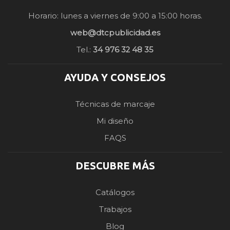
Horario: lunes a viernes de 9:00 a 15:00 horas.
web@dtcpublicidad.es
Tel.:
34 976 32 48 35
AYUDA Y CONSEJOS
Técnicas de marcaje
Mi diseño
FAQS
DESCUBRE MÁS
Catálogos
Trabajos
Blog