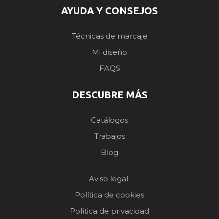
AYUDA Y CONSEJOS
Técnicas de marcaje
Mi diseño
FAQS
DESCUBRE MÁS
Catálogos
Trabajos
Blog
Aviso legal
Política de cookies
Política de privacidad