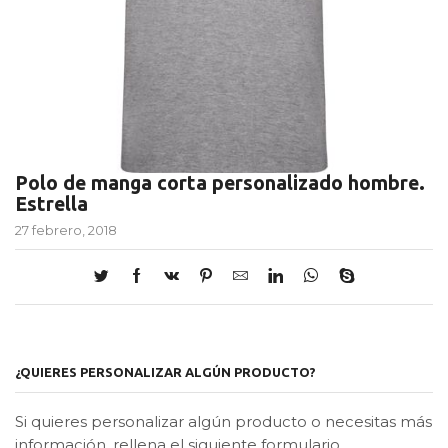
Polo de manga corta personalizado hombre.
Estrella
27 febrero, 2018
¿QUIERES PERSONALIZAR ALGÚN PRODUCTO?
Si quieres personalizar algún producto o necesitas más
información, rellena el siguiente formulario.