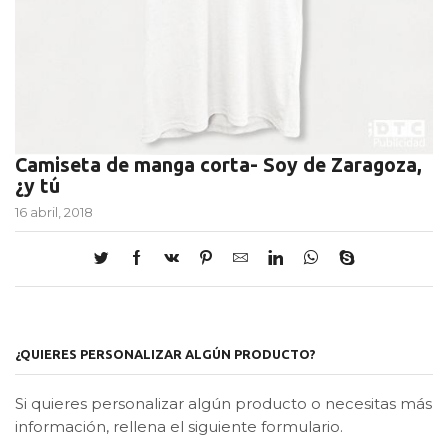
Camiseta de manga corta- Soy de Zaragoza,
¿y tú
16 abril, 2018
¿QUIERES PERSONALIZAR ALGÚN PRODUCTO?
Si quieres personalizar algún producto o necesitas más
información, rellena el siguiente formulario.