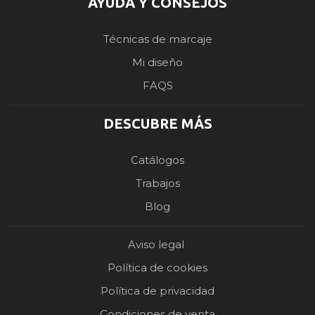
AYUDA Y CONSEJOS
Técnicas de marcaje
Mi diseño
FAQS
DESCUBRE MÁS
Catálogos
Trabajos
Blog
Aviso legal
Política de cookies
Política de privacidad
Condiciones de venta