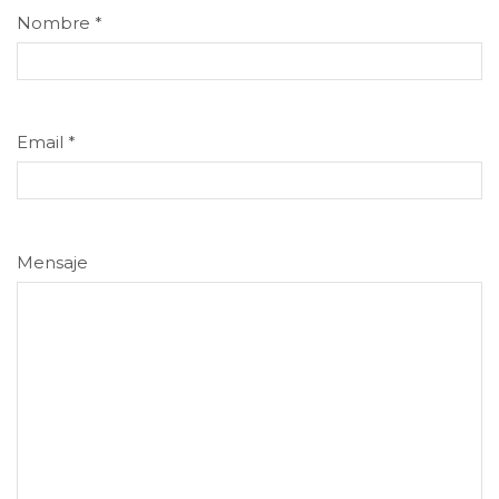
Nombre
*
Email
*
Mensaje