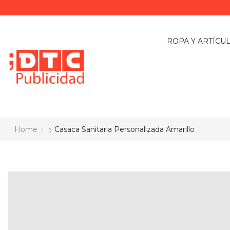
ROPA Y ARTÍCU
Home
Casaca Sanitaria Personalizada Amarillo