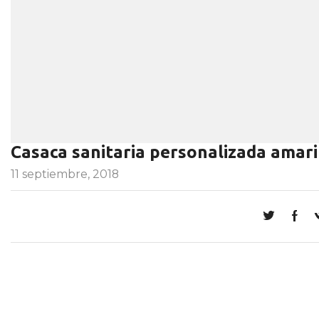
Casaca sanitaria personalizada amari
11 septiembre, 2018