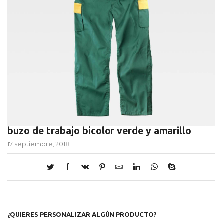
buzo de trabajo bicolor verde y amarillo
17 septiembre, 2018
¿QUIERES PERSONALIZAR ALGÚN PRODUCTO?