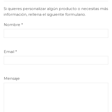
Si quieres personalizar algún producto o necesitas más
información, rellena el siguiente formulario.
Nombre
*
Email
*
Mensaje