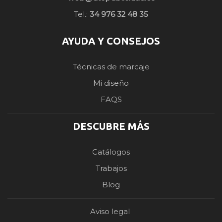
Tel.:
34 976 32 48 35
AYUDA Y CONSEJOS
Técnicas de marcaje
Mi diseño
FAQS
DESCUBRE MÁS
Catálogos
Trabajos
Blog
Aviso legal