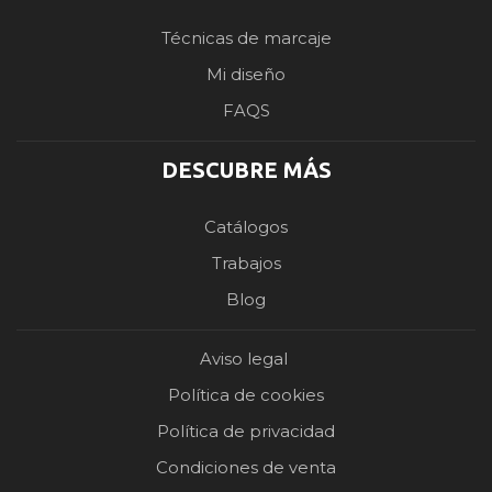
Técnicas de marcaje
Mi diseño
FAQS
DESCUBRE MÁS
Catálogos
Trabajos
Blog
Aviso legal
Política de cookies
Política de privacidad
Condiciones de venta