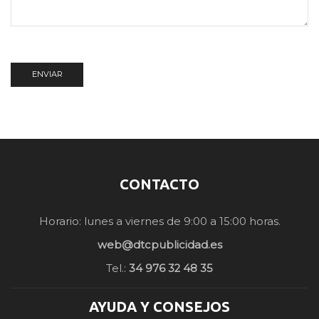
CONTACTO
Horario: lunes a viernes de 9:00 a 15:00 horas.
web@dtcpublicidad.es
Tel.:
34 976 32 48 35
AYUDA Y CONSEJOS