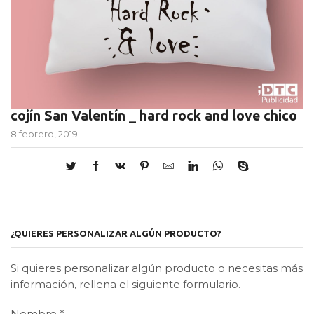
cojín San Valentín _ hard rock and love chico
8 febrero, 2019
¿QUIERES PERSONALIZAR ALGÚN PRODUCTO?
Si quieres personalizar algún producto o necesitas más
información, rellena el siguiente formulario.
Nombre
*