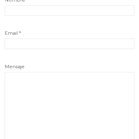
Email
*
Mensaje