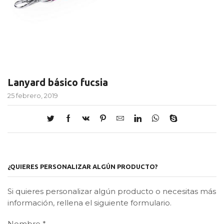
Lanyard básico fucsia
25 febrero, 2019
¿QUIERES PERSONALIZAR ALGÚN PRODUCTO?
Si quieres personalizar algún producto o necesitas más
información, rellena el siguiente formulario.
Nombre
*