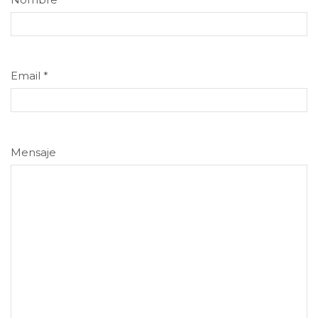
Email
*
Mensaje