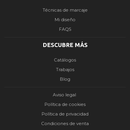
Técnicas de marcaje
Mi diseño
FAQS
DESCUBRE MÁS
Catálogos
Trabajos
Blog
Aviso legal
Política de cookies
Política de privacidad
Condiciones de venta