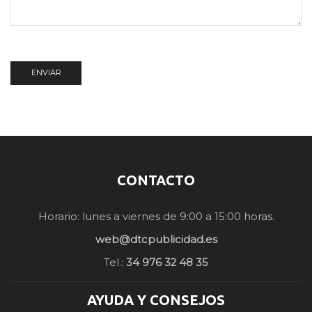
CONTACTO
Horario: lunes a viernes de 9:00 a 15:00 horas.
web@dtcpublicidad.es
Tel.:
34 976 32 48 35
AYUDA Y CONSEJOS