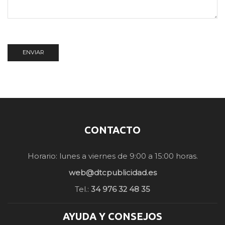
CONTACTO
Horario: lunes a viernes de 9:00 a 15:00 horas.
web@dtcpublicidad.es
Tel.:
34 976 32 48 35
AYUDA Y CONSEJOS