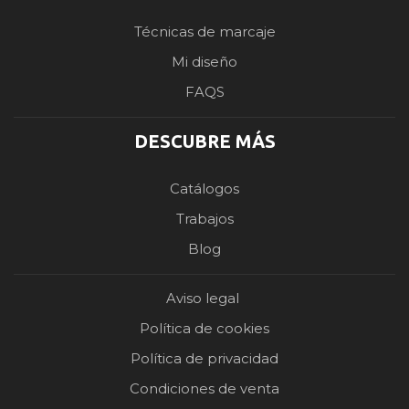
Técnicas de marcaje
Mi diseño
FAQS
DESCUBRE MÁS
Catálogos
Trabajos
Blog
Aviso legal
Política de cookies
Política de privacidad
Condiciones de venta