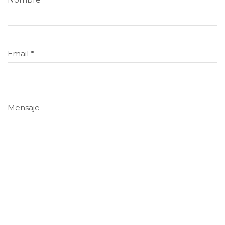
Email
*
Mensaje