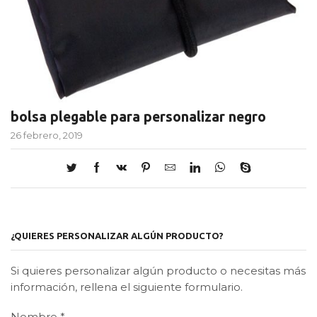
bolsa plegable para personalizar negro
26 febrero, 2019
¿QUIERES PERSONALIZAR ALGÚN PRODUCTO?
Si quieres personalizar algún producto o necesitas más
información, rellena el siguiente formulario.
Nombre
*