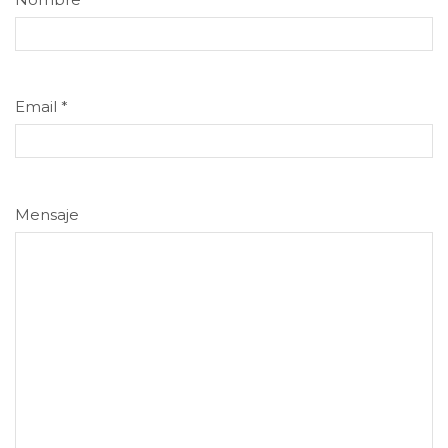
Email
*
Mensaje