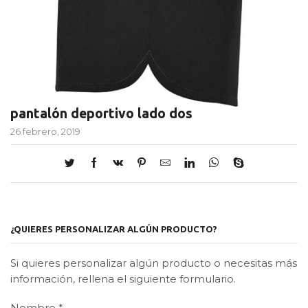
pantalón deportivo lado dos
26 febrero, 2019
¿QUIERES PERSONALIZAR ALGÚN PRODUCTO?
Si quieres personalizar algún producto o necesitas más
información, rellena el siguiente formulario.
Nombre
*