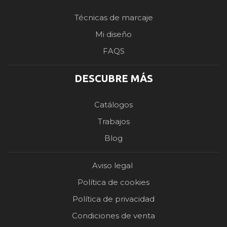
Técnicas de marcaje
Mi diseño
FAQS
DESCUBRE MÁS
Catálogos
Trabajos
Blog
Aviso legal
Política de cookies
Política de privacidad
Condiciones de venta