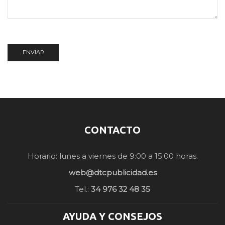
CONTACTO
Horario: lunes a viernes de 9:00 a 15:00 horas.
web@dtcpublicidad.es
Tel.:
34 976 32 48 35
AYUDA Y CONSEJOS