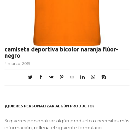
camiseta deportiva bicolor naranja flúor-
negro
4 marzo, 2019
¿QUIERES PERSONALIZAR ALGÚN PRODUCTO?
Si quieres personalizar algún producto o necesitas más
información, rellena el siguiente formulario.