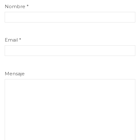
Nombre
*
Email
*
Mensaje