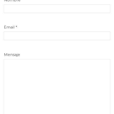
Email
*
Mensaje