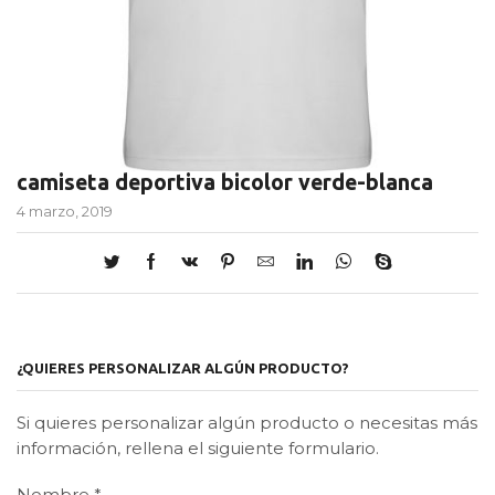
camiseta deportiva bicolor verde-blanca
4 marzo, 2019
¿QUIERES PERSONALIZAR ALGÚN PRODUCTO?
Si quieres personalizar algún producto o necesitas más
información, rellena el siguiente formulario.
Nombre
*