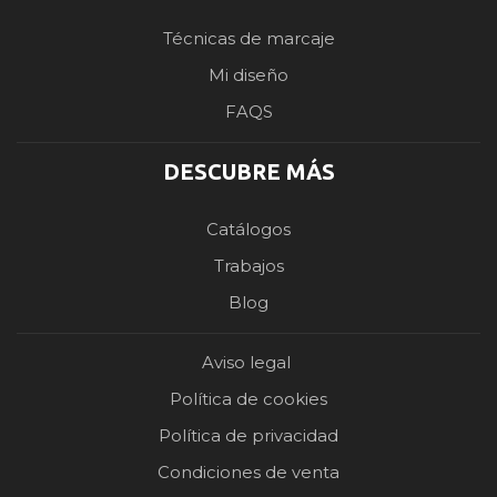
Técnicas de marcaje
Mi diseño
FAQS
DESCUBRE MÁS
Catálogos
Trabajos
Blog
Aviso legal
Política de cookies
Política de privacidad
Condiciones de venta