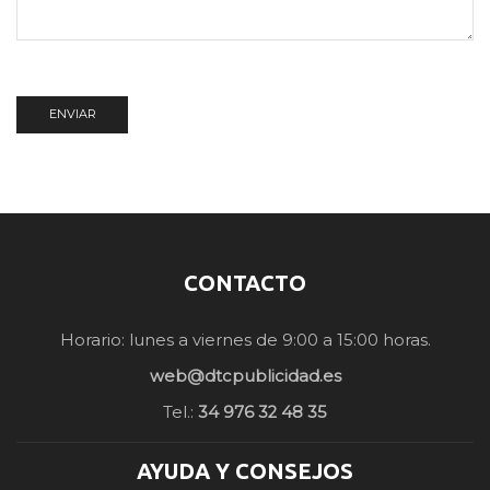
CONTACTO
Horario: lunes a viernes de 9:00 a 15:00 horas.
web@dtcpublicidad.es
Tel.:
34 976 32 48 35
AYUDA Y CONSEJOS