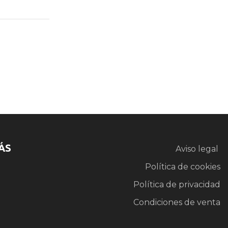
ÁS
Aviso legal
Política de cookies
Política de privacidad
Condiciones de venta