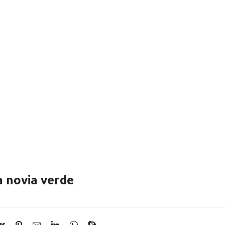
a novia verde