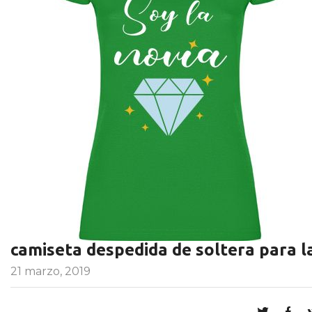
camiseta despedida de soltera para l
21 marzo, 2019