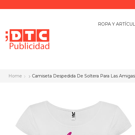
ROPA Y ARTÍCU
Home
Camiseta Despedida De Soltera Para Las Amigas