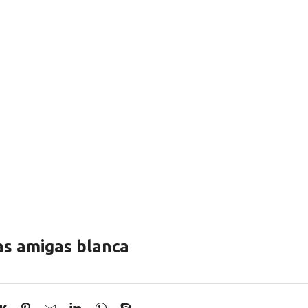
as amigas blanca