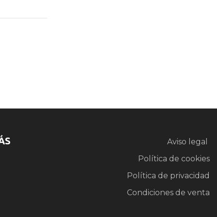
ÁS
Aviso legal
Política de cookies
Política de privacidad
Condiciones de venta