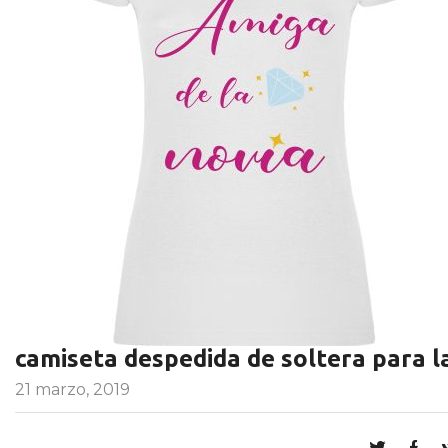
camiseta despedida de soltera para l
21 marzo, 2019