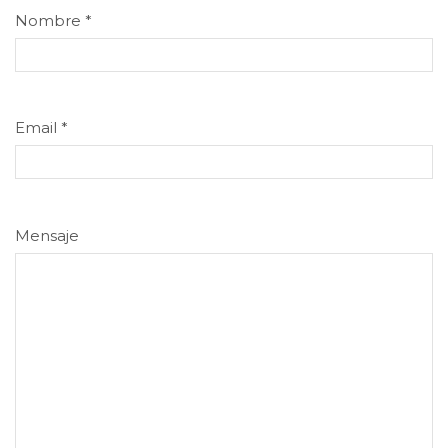
Nombre
*
Email
*
Mensaje