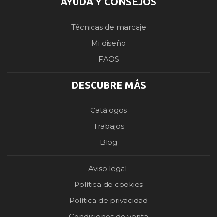
AYUDA Y CONSEJOS
Técnicas de marcaje
Mi diseño
FAQS
DESCUBRE MÁS
Catálogos
Trabajos
Blog
Aviso legal
Política de cookies
Política de privacidad
Condiciones de venta