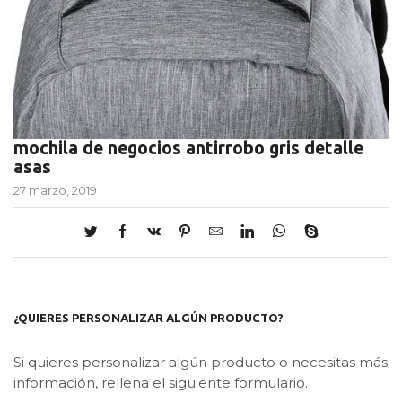
mochila de negocios antirrobo gris detalle
asas
27 marzo, 2019
¿QUIERES PERSONALIZAR ALGÚN PRODUCTO?
Si quieres personalizar algún producto o necesitas más
información, rellena el siguiente formulario.