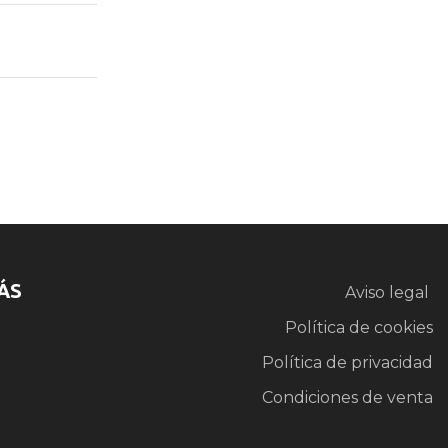
ÁS
Aviso legal
Política de cookies
Política de privacidad
Condiciones de venta