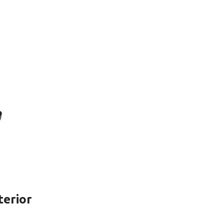
terior