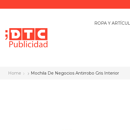
ROPA Y ARTÍCU
Home
Mochila De Negocios Antirrobo Gris Interior