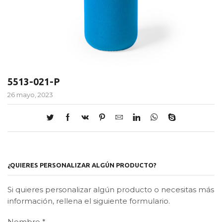
5513-021-P
26 mayo, 2023
¿QUIERES PERSONALIZAR ALGÚN PRODUCTO?
Si quieres personalizar algún producto o necesitas más
información, rellena el siguiente formulario.
Nombre
*