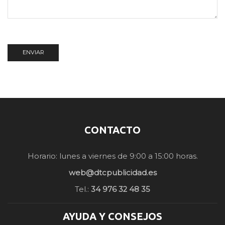
CONTACTO
Horario: lunes a viernes de 9:00 a 15:00 horas.
web@dtcpublicidad.es
Tel.:
34 976 32 48 35
AYUDA Y CONSEJOS