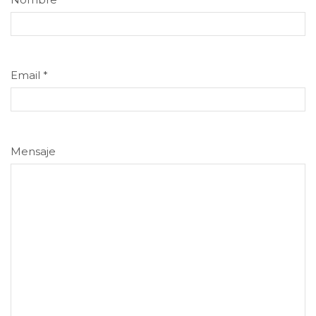
Email
*
Mensaje