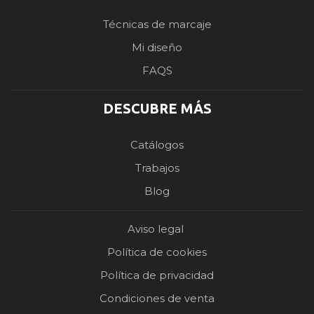
Técnicas de marcaje
Mi diseño
FAQS
DESCUBRE MÁS
Catálogos
Trabajos
Blog
Aviso legal
Política de cookies
Política de privacidad
Condiciones de venta