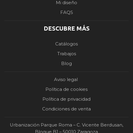
Mi diseño
FAQS
DESCUBRE MÁS
Catálogos
Trabajos
Blog
Aviso legal
Política de cookies
Política de privacidad
Condiciones de venta
Urbanización Parque Roma – C. Vicente Berdusan,
Bloque B1 – 50010 Zaragoza