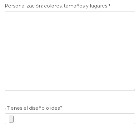
Personalización: colores, tamaños y lugares
*
¿Tienes el diseño o idea?