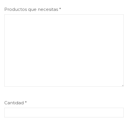
Productos que necesitas
*
Cantidad
*