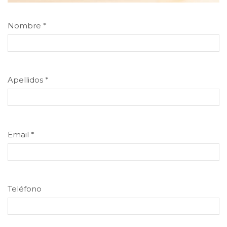
Nombre
*
Apellidos
*
Email
*
Teléfono