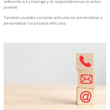
referente a tu marcaje y te responderemos lo antes
posible.
También puedes comprar artículos sin personalizar y
personalizar tus propios artículos.