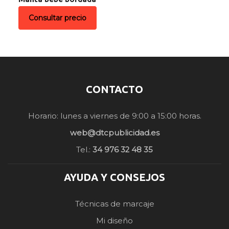
Consultar precio
CONTACTO
Horario: lunes a viernes de 9:00 a 15:00 horas.
web@dtcpublicidad.es
Tel.:
34 976 32 48 35
AYUDA Y CONSEJOS
Técnicas de marcaje
Mi diseño