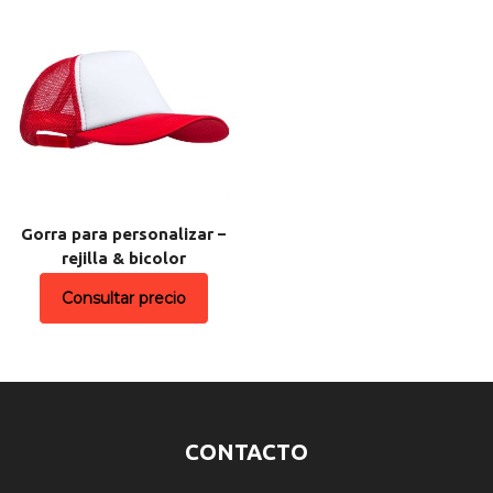
Gorra para personalizar –
rejilla & bicolor
Consultar precio
CONTACTO