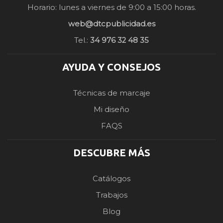
Horario: lunes a viernes de 9:00 a 15:00 horas.
web@dtcpublicidad.es
Tel.:
34 976 32 48 35
AYUDA Y CONSEJOS
Técnicas de marcaje
Mi diseño
FAQS
DESCUBRE MÁS
Catálogos
Trabajos
Blog