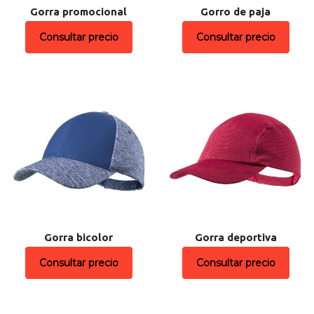
Gorra promocional
Gorro de paja
Consultar precio
Consultar precio
Gorra bicolor
Gorra deportiva
Consultar precio
Consultar precio