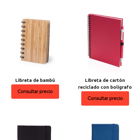
Libreta de bambú
Libreta de cartón
reciclado con bolígrafo
Consultar precio
Consultar precio