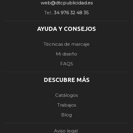
web@dtcpublicidad.es
Tel.:
34 976 32 48 35
AYUDA Y CONSEJOS
Técnicas de marcaje
Mi diseño
FAQS
DESCUBRE MÁS
Catálogos
Trabajos
Blog
Aviso legal