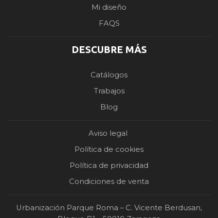
Mi diseño
FAQS
DESCUBRE MÁS
Catálogos
Trabajos
Blog
Aviso legal
Política de cookies
Política de privacidad
Condiciones de venta
Urbanización Parque Roma – C. Vicente Berdusan,