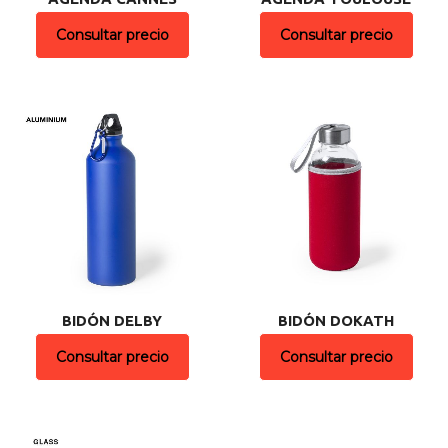
Consultar precio
Consultar precio
BIDÓN DELBY
BIDÓN DOKATH
Consultar precio
Consultar precio