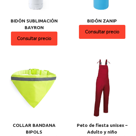
BIDÓN SUBLIMACIÓN
BIDÓN ZANIP
BAYRON
Consultar precio
Consultar precio
COLLAR BANDANA
Peto de fiesta unisex –
BIPOLS
Adulto y niño