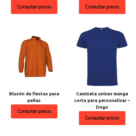
Consultar precio
Consultar precio
Blusón de fiestas para
Camiseta unisex manga
peñas
corta para personalizar –
Dogo
Consultar precio
Consultar precio