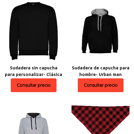
Sudadera sin capucha
Sudadera de capucha para
para personalizar- Clásica
hombre- Urban man
Consultar precio
Consultar precio