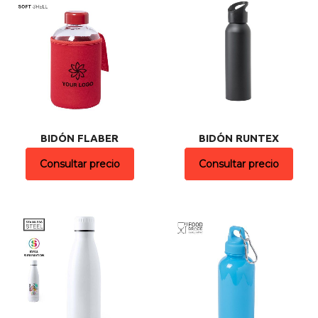
BIDÓN FLABER
BIDÓN RUNTEX
Consultar precio
Consultar precio