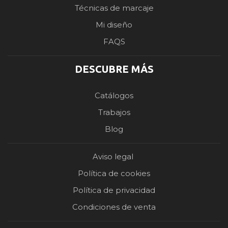
Técnicas de marcaje
Mi diseño
FAQS
DESCUBRE MÁS
Catálogos
Trabajos
Blog
Aviso legal
Política de cookies
Política de privacidad
Condiciones de venta