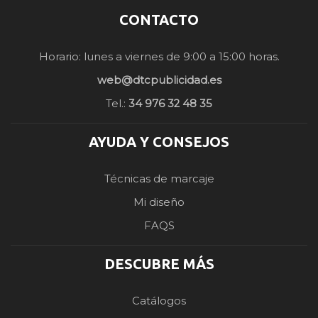
CONTACTO
Horario: lunes a viernes de 9:00 a 15:00 horas.
web@dtcpublicidad.es
Tel.:
34 976 32 48 35
AYUDA Y CONSEJOS
Técnicas de marcaje
Mi diseño
FAQS
DESCUBRE MÁS
Catálogos