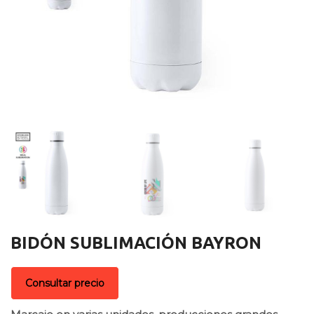
BIDÓN SUBLIMACIÓN BAYRON
Consultar precio