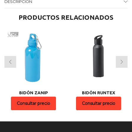
DESCRIPCIÓN
PRODUCTOS RELACIONADOS
BIDÓN ZANIP
BIDÓN RUNTEX
Consultar precio
Consultar precio