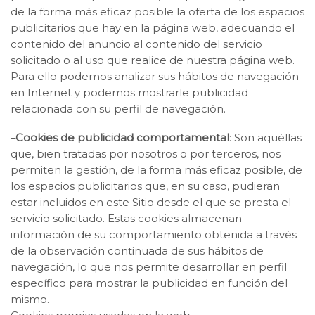
de la forma más eficaz posible la oferta de los espacios
publicitarios que hay en la página web, adecuando el
contenido del anuncio al contenido del servicio
solicitado o al uso que realice de nuestra página web.
Para ello podemos analizar sus hábitos de navegación
en Internet y podemos mostrarle publicidad
relacionada con su perfil de navegación.
–
Cookies de publicidad comportamental
: Son aquéllas
que, bien tratadas por nosotros o por terceros, nos
permiten la gestión, de la forma más eficaz posible, de
los espacios publicitarios que, en su caso, pudieran
estar incluidos en este Sitio desde el que se presta el
servicio solicitado. Estas cookies almacenan
información de su comportamiento obtenida a través
de la observación continuada de sus hábitos de
navegación, lo que nos permite desarrollar en perfil
específico para mostrar la publicidad en función del
mismo.