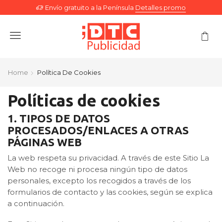
Envío gratuito a la Península
Detalles promo
Menu
Home
Política De Cookies
Políticas de cookies
1. TIPOS DE DATOS
PROCESADOS/ENLACES A OTRAS
PÁGINAS WEB
La web respeta su privacidad. A través de este Sitio La
Web no recoge ni procesa ningún tipo de datos
personales, excepto los recogidos a través de los
formularios de contacto y las cookies, según se explica
a continuación.