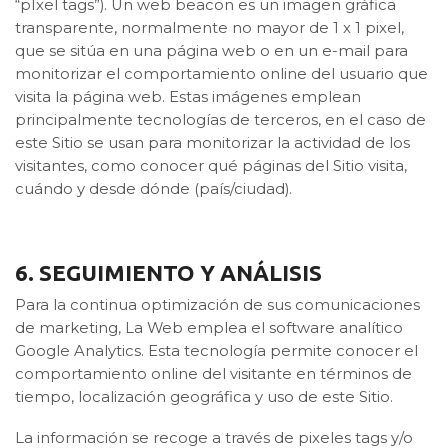
“pÍxel tags”). Un web beacon es un imagen gráfica
transparente, normalmente no mayor de 1 x 1 pixel,
que se sitúa en una página web o en un e-mail para
monitorizar el comportamiento online del usuario que
visita la página web. Estas imágenes emplean
principalmente tecnologías de terceros, en el caso de
este Sitio se usan para monitorizar la actividad de los
visitantes, como conocer qué páginas del Sitio visita,
cuándo y desde dónde (país/ciudad).
6. SEGUIMIENTO Y ANÁLISIS
Para la continua optimización de sus comunicaciones
de marketing, La Web emplea el software analítico
Google Analytics. Esta tecnología permite conocer el
comportamiento online del visitante en términos de
tiempo, localización geográfica y uso de este Sitio.
La información se recoge a través de pixeles tags y/o