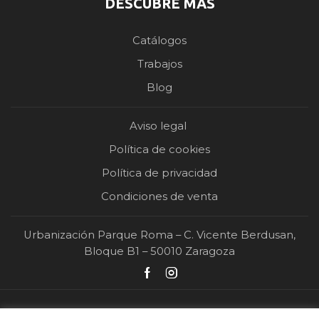
DESCUBRE MÁS
Catálogos
Trabajos
Blog
Aviso legal
Política de cookies
Política de privacidad
Condiciones de venta
Urbanización Parque Roma – C. Vicente Berdusan,
Bloque B1 – 50010 Zaragoza