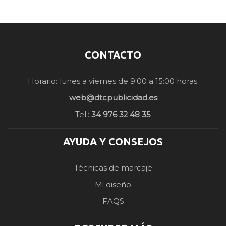
CONTACTO
Horario: lunes a viernes de 9:00 a 15:00 horas.
web@dtcpublicidad.es
Tel.:
34 976 32 48 35
AYUDA Y CONSEJOS
Técnicas de marcaje
Mi diseño
FAQS