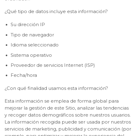
¿Qué tipo de datos incluye esta información?
Su dirección IP
Tipo de navegador
Idioma seleccionado
Sistema operativo
Proveedor de servicios Internet (ISP)
Fecha/hora
¿Con qué finalidad usamos esta información?
Esta información se emplea de forma global para
mejorar la gestión de este Sitio, analizar las tendencias
y recoger datos demográficos sobre nuestros usuarios.
La información recogida puede ser usada por nuestros
servicios de marketing, publicidad y comunicación (por
ejemplo, para optimizar y mejorar la experiencia del