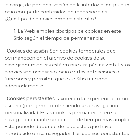
la carga, de personalización de la interfaz o, de plug-in
para compartir contenidos en redes sociales.
¿Qué tipo de cookies emplea este sitio?
1. La Web emplea dos tipos de cookies en este
Sitio según el tiempo de permanencia:
–
Cookies de sesión
: Son cookies temporales que
permanecen en el archivo de cookies de su
navegador mientras está en nuestra página web. Estas
cookies son necesarios para ciertas aplicaciones o
funciones y permiten que este Sitio funcione
adecuadamente.
–
Cookies persistentes:
favorecen la experiencia como
usuario (por ejemplo, ofreciendo una navegación
personalizada). Estas cookies permanecen en su
navegador durante un periodo de tiempo más amplio.
Este periodo depende de los ajustes que haya
introducido en su navegador. Las cookies persistentes