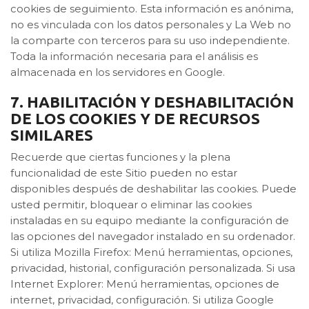
cookies de seguimiento. Esta información es anónima,
no es vinculada con los datos personales y La Web no
la comparte con terceros para su uso independiente.
Toda la información necesaria para el análisis es
almacenada en los servidores en Google.
7. HABILITACIÓN Y DESHABILITACIÓN
DE LOS COOKIES Y DE RECURSOS
SIMILARES
Recuerde que ciertas funciones y la plena
funcionalidad de este Sitio pueden no estar
disponibles después de deshabilitar las cookies. Puede
usted permitir, bloquear o eliminar las cookies
instaladas en su equipo mediante la configuración de
las opciones del navegador instalado en su ordenador.
Si utiliza Mozilla Firefox: Menú herramientas, opciones,
privacidad, historial, configuración personalizada. Si usa
Internet Explorer: Menú herramientas, opciones de
internet, privacidad, configuración. Si utiliza Google