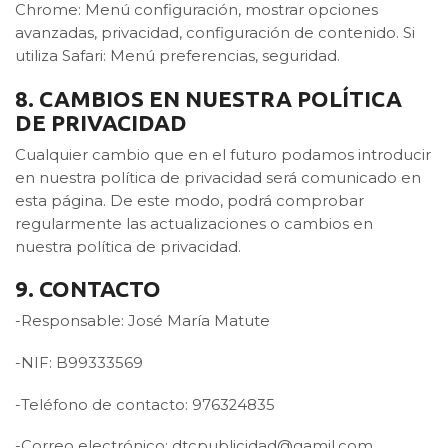
Chrome: Menú configuración, mostrar opciones
avanzadas, privacidad, configuración de contenido. Si
utiliza Safari: Menú preferencias, seguridad.
8. CAMBIOS EN NUESTRA POLÍTICA
DE PRIVACIDAD
Cualquier cambio que en el futuro podamos introducir
en nuestra política de privacidad será comunicado en
esta página. De este modo, podrá comprobar
regularmente las actualizaciones o cambios en
nuestra política de privacidad.
9. CONTACTO
-Responsable: José María Matute
-NIF: B99333569
-Teléfono de contacto: 976324835
-Correo electrónico: dtcpublicidad@gamil.com