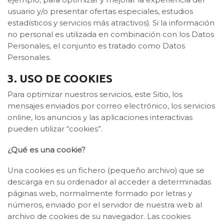
usuario y/o presentar ofertas especiales, estudios
estadísticos y servicios más atractivos). Si la información
no personal es utilizada en combinación con los Datos
Personales, el conjunto es tratado como Datos
Personales.
3. USO DE COOKIES
Para optimizar nuestros servicios, este Sitio, los
mensajes enviados por correo electrónico, los servicios
online, los anuncios y las aplicaciones interactivas
pueden utilizar “cookies”.
¿Qué es una cookie?
Una cookies es un fichero (pequeño archivo) que se
descarga en su ordenador al acceder a determinadas
páginas web, normalmente formado por letras y
números, enviado por el servidor de nuestra web al
archivo de cookies de su navegador. Las cookies