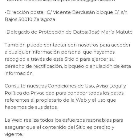
-Dirección postal: C/ Vicente Berdusán bloque B1 s/n
Bajos 50010 Zaragoza
-Delegado de Protección de Datos: José María Matute
También puede contactar con nosotros para acceder
a cualquier información personal que hayamos
recogido a través de este Sitio o para ejercer su
derecho de rectificación, bloqueo o anulación de esta
información.
Consulte nuestras Condiciones de Uso, Aviso Legal y
Política de Privacidad para conocer todos los datos
referentes al propietario de la Web y el uso que
hacemos de sus datos.
La Web realiza todos los esfuerzos razonables para
asegurar que el contenido del Sitio es preciso y
vigente.