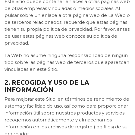
Este Sitio puede contener enlaces a otras páginas web
de otras empresas vinculadas o medios sociales. Al
pulsar sobre un enlace a otra página web de La Web o
de terceros relacionados, recuerde que estas páginas
tienen su propia política de privacidad. Por favor, antes
de usar estas páginas web conozca su política de
privacidad.
La Web no asume ninguna responsabilidad de ningún
tipo sobre las páginas web de terceros que aparezcan
vinculadas en este Sitio.
2. RECOGIDA Y USO DE LA
INFORMACIÓN
Para mejorar este Sitio, en términos de rendimiento del
sistema y facilidad de uso, así como para proporcionar
información útil sobre nuestros productos y servicios,
recogemos automáticamente y almacenamos
información en los archivos de registro (log files) de su
ordenador.