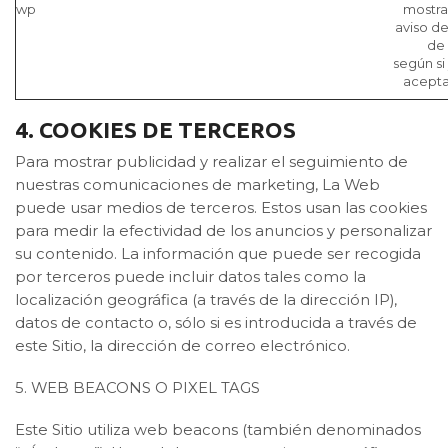
wp
mostra
aviso de
de
según si
acepta
4. COOKIES DE TERCEROS
Para mostrar publicidad y realizar el seguimiento de
nuestras comunicaciones de marketing, La Web
puede usar medios de terceros. Estos usan las cookies
para medir la efectividad de los anuncios y personalizar
su contenido. La información que puede ser recogida
por terceros puede incluir datos tales como la
localización geográfica (a través de la dirección IP),
datos de contacto o, sólo si es introducida a través de
este Sitio, la dirección de correo electrónico.
5. WEB BEACONS O PIXEL TAGS
Este Sitio utiliza web beacons (también denominados