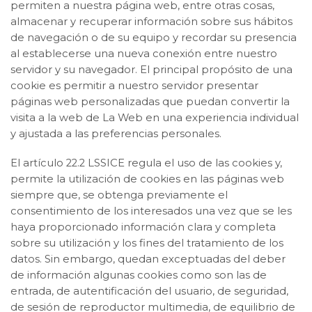
permiten a nuestra página web, entre otras cosas,
almacenar y recuperar información sobre sus hábitos
de navegación o de su equipo y recordar su presencia
al establecerse una nueva conexión entre nuestro
servidor y su navegador. El principal propósito de una
cookie es permitir a nuestro servidor presentar
páginas web personalizadas que puedan convertir la
visita a la web de La Web en una experiencia individual
y ajustada a las preferencias personales.
El artículo 22.2 LSSICE regula el uso de las cookies y,
permite la utilización de cookies en las páginas web
siempre que, se obtenga previamente el
consentimiento de los interesados una vez que se les
haya proporcionado información clara y completa
sobre su utilización y los fines del tratamiento de los
datos. Sin embargo, quedan exceptuadas del deber
de información algunas cookies como son las de
entrada, de autentificación del usuario, de seguridad,
de sesión de reproductor multimedia, de equilibrio de