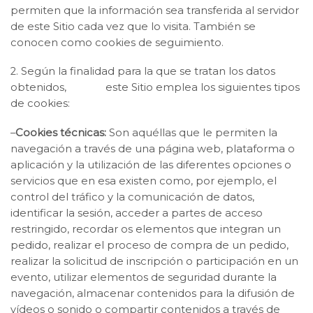
permiten que la información sea transferida al servidor
de este Sitio cada vez que lo visita. También se
conocen como cookies de seguimiento.
2. Según la finalidad para la que se tratan los datos
obtenidos, este Sitio emplea los siguientes tipos
de cookies:
–
Cookies técnicas:
Son aquéllas que le permiten la
navegación a través de una página web, plataforma o
aplicación y la utilización de las diferentes opciones o
servicios que en esa existen como, por ejemplo, el
control del tráfico y la comunicación de datos,
identificar la sesión, acceder a partes de acceso
restringido, recordar os elementos que integran un
pedido, realizar el proceso de compra de un pedido,
realizar la solicitud de inscripción o participación en un
evento, utilizar elementos de seguridad durante la
navegación, almacenar contenidos para la difusión de
vídeos o sonido o compartir contenidos a través de