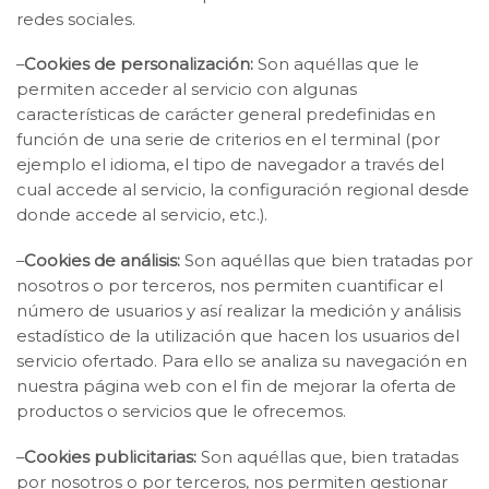
redes sociales.
–
Cookies de personalización:
Son aquéllas que le
permiten acceder al servicio con algunas
características de carácter general predefinidas en
función de una serie de criterios en el terminal (por
ejemplo el idioma, el tipo de navegador a través del
cual accede al servicio, la configuración regional desde
donde accede al servicio, etc.).
–
Cookies de análisis:
Son aquéllas que bien tratadas por
nosotros o por terceros, nos permiten cuantificar el
número de usuarios y así realizar la medición y análisis
estadístico de la utilización que hacen los usuarios del
servicio ofertado. Para ello se analiza su navegación en
nuestra página web con el fin de mejorar la oferta de
productos o servicios que le ofrecemos.
–
Cookies publicitarias:
Son aquéllas que, bien tratadas
por nosotros o por terceros, nos permiten gestionar