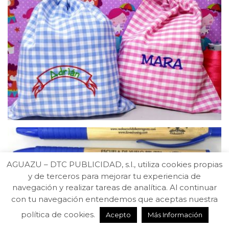
AGUAZU – DTC PUBLICIDAD, s.l., utiliza cookies propias
y de terceros para mejorar tu experiencia de
navegación y realizar tareas de analítica. Al continuar
con tu navegación entendemos que aceptas nuestra
política de cookies.
Acepto
Más Información