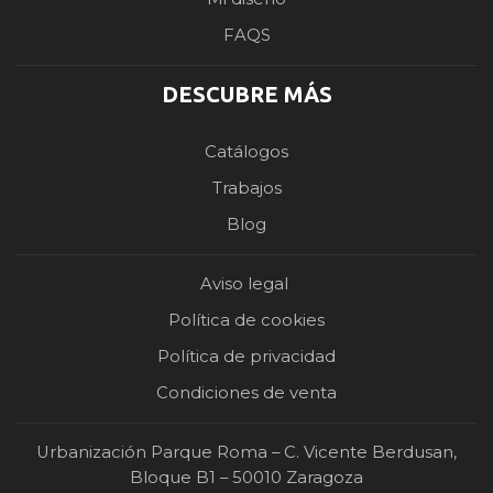
FAQS
DESCUBRE MÁS
Catálogos
Trabajos
Blog
Aviso legal
Política de cookies
Política de privacidad
Condiciones de venta
Urbanización Parque Roma – C. Vicente Berdusan,
Bloque B1 – 50010 Zaragoza