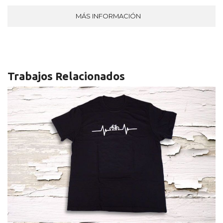
MÁS INFORMACIÓN
Trabajos Relacionados