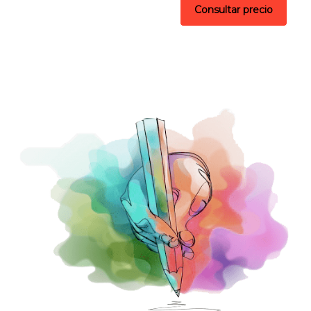
Consultar precio