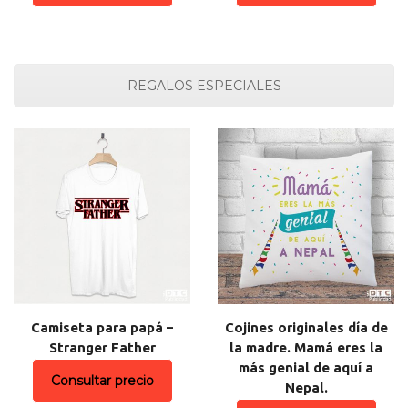
REGALOS ESPECIALES
Camiseta para papá –
Cojines originales día de
Stranger Father
la madre. Mamá eres la
más genial de aquí a
Consultar precio
Nepal.