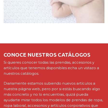
CONOCE NUESTROS CATÁLOGOS
Si quieres conocer todas las prendas, accesorios y
artículos que tenemos disponibles echa un vistazo a
nuestros catálogos.
Diariamente estamos subiendo nuevos artículos a
nuestra página web, pero por si estás buscando algo
más concreto y no lo encuentras, quizá pueda
ayudarte mirar todos los modelos de prendas de ropa,
ropa laboral, accesorios y artículos corporativos que