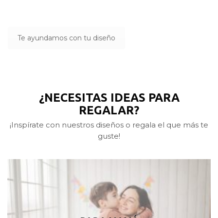
Te ayundamos con tu diseño
¿NECESITAS IDEAS PARA
REGALAR?
¡Inspírate con nuestros diseños o regala el que más te
guste!