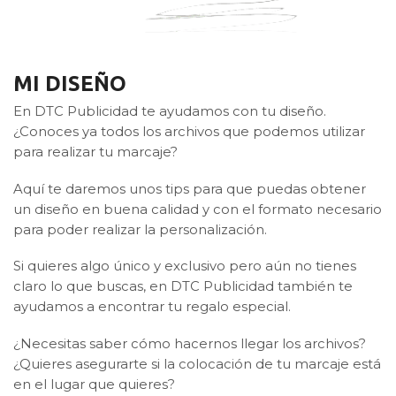
MI DISEÑO
En DTC Publicidad te ayudamos con tu diseño.
¿Conoces ya todos los archivos que podemos utilizar
para realizar tu marcaje?
Aquí te daremos unos tips para que puedas obtener
un diseño en buena calidad y con el formato necesario
para poder realizar la personalización.
Si quieres algo único y exclusivo pero aún no tienes
claro lo que buscas, en DTC Publicidad también te
ayudamos a encontrar tu regalo especial.
¿Necesitas saber cómo hacernos llegar los archivos?
¿Quieres asegurarte si la colocación de tu marcaje está
en el lugar que quieres?