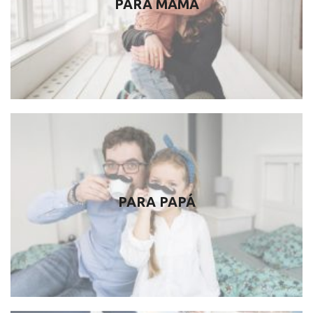
PARA MAMÁ
PARA PAPÁ