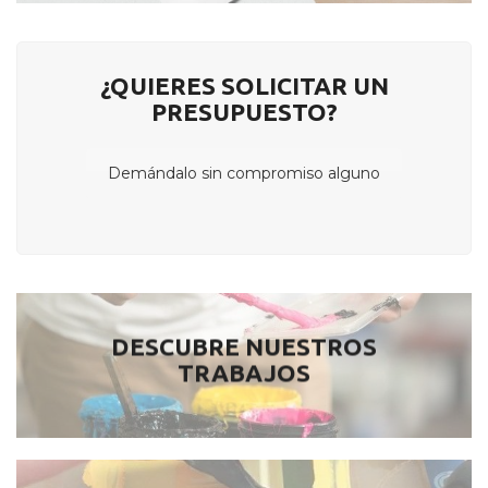
¿QUIERES SOLICITAR UN
PRESUPUESTO?
Demándalo sin compromiso alguno
DESCUBRE NUESTROS
TRABAJOS