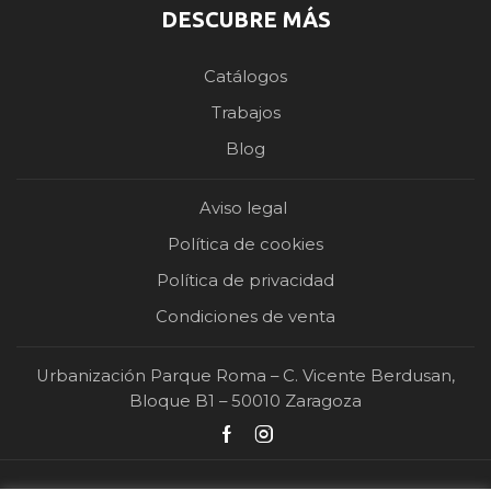
DESCUBRE MÁS
Catálogos
Trabajos
Blog
Aviso legal
Política de cookies
Política de privacidad
Condiciones de venta
Urbanización Parque Roma – C. Vicente Berdusan,
Bloque B1 – 50010 Zaragoza