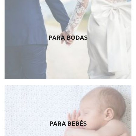
PARA BODAS
PARA BEBÉS