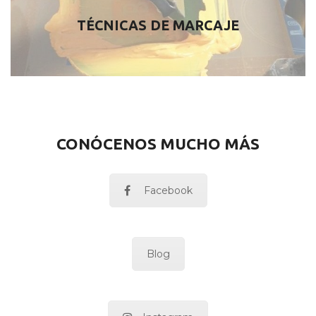
TÉCNICAS DE MARCAJE
CONÓCENOS MUCHO MÁS
Facebook
Blog