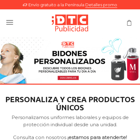
Envío gratuito a la Península
Detalles promo
Menu
PERSONALIZA Y CREA PRODUCTOS
ÚNICOS
Personalizamos uniformes laborales y equipos de
protección individual desde una unidad.
Consulta con nosotros
¡estamos para atenderte!