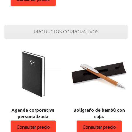
PRODUCTOS CORPORATIVOS
Agenda corporativa
Bolígrafo de bambú con
personalizada
caja.
Consultar precio
Consultar precio