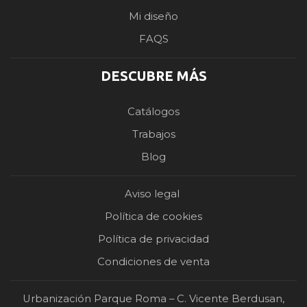
Mi diseño
FAQS
DESCUBRE MÁS
Catálogos
Trabajos
Blog
Aviso legal
Política de cookies
Política de privacidad
Condiciones de venta
Urbanización Parque Roma – C. Vicente Berdusan,