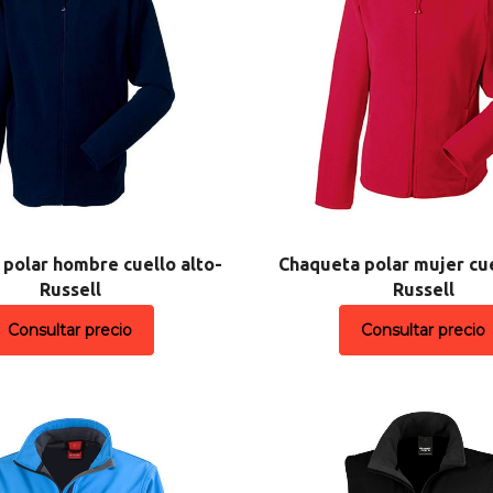
polar hombre cuello alto-
Chaqueta polar mujer cue
Russell
Russell
Consultar precio
Consultar precio