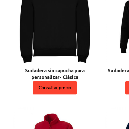
Sudadera sin capucha para
Sudadera
personalizar- Clásica
Consultar precio