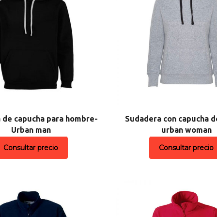
 de capucha para hombre-
Sudadera con capucha d
Urban man
urban woman
Consultar precio
Consultar precio