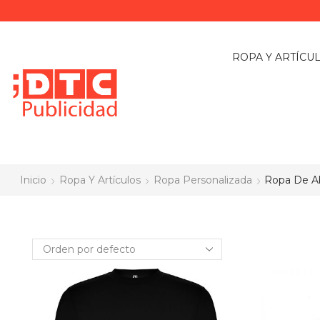
ROPA Y ARTÍCU
Inicio
Ropa Y Artículos
Ropa Personalizada
Ropa De Ab