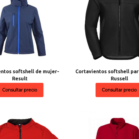
ntos softshell de mujer-
Cortavientos softshell pa
Result
Russell
Consultar precio
Consultar precio