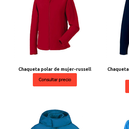
Chaqueta polar de mujer-russell
Chaqueta 
Consultar precio