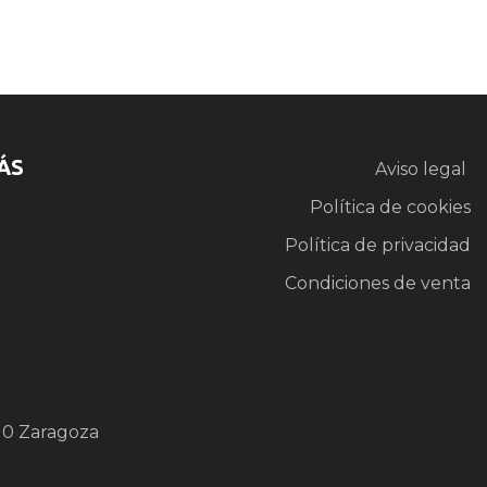
ÁS
Aviso legal
Política de cookies
Política de privacidad
Condiciones de venta
10 Zaragoza