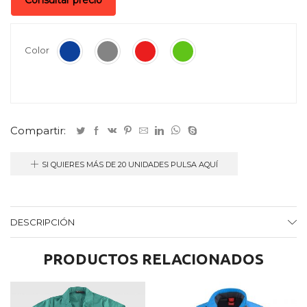
Consultar precio
Color
Compartir:
SI QUIERES MÁS DE 20 UNIDADES PULSA AQUÍ
DESCRIPCIÓN
PRODUCTOS RELACIONADOS