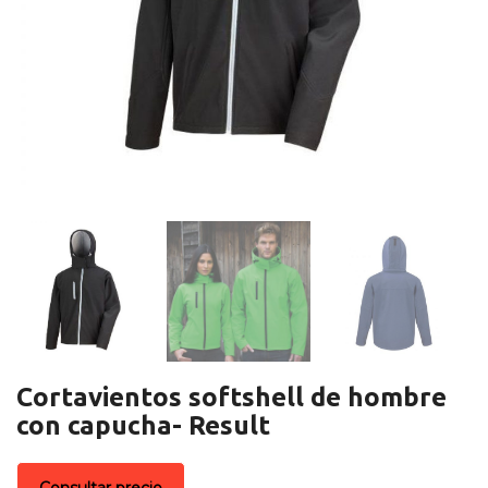
Cortavientos softshell de hombre
con capucha- Result