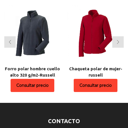
Forro polar hombre cuello
Chaqueta polar de mujer-
alto 320 g/m2-Russell
russell
Consultar precio
Consultar precio
CONTACTO