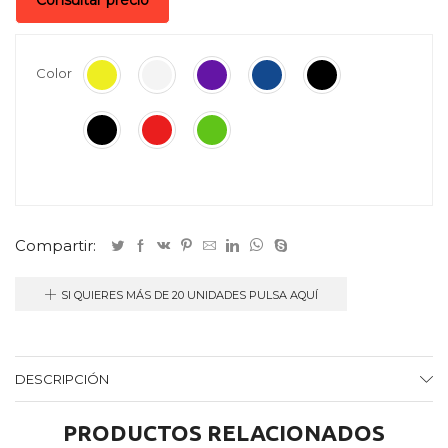
Consultar precio
Color
Compartir:
SI QUIERES MÁS DE 20 UNIDADES PULSA AQUÍ
DESCRIPCIÓN
PRODUCTOS RELACIONADOS