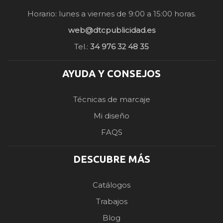
Horario: lunes a viernes de 9:00 a 15:00 horas.
web@dtcpublicidad.es
Tel.:
34 976 32 48 35
AYUDA Y CONSEJOS
Técnicas de marcaje
Mi diseño
FAQS
DESCUBRE MÁS
Catálogos
Trabajos
Blog