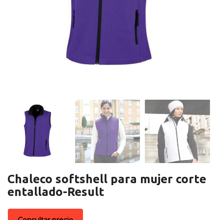
Chaleco softshell para mujer corte
entallado-Result