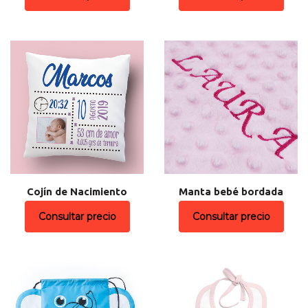
Cojín de Nacimiento
Manta bebé bordada
Consultar precio
Consultar precio