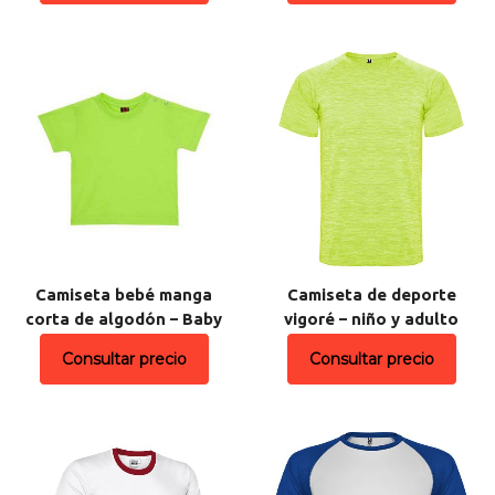
Camiseta bebé manga
Camiseta de deporte
corta de algodón – Baby
vigoré – niño y adulto
Consultar precio
Consultar precio