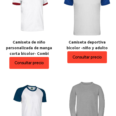
Camiseta de niño
Camiseta deportiva
personalizada de manga
bicolor -niño y adulto
corta bicolor- Combi
Consultar precio
Consultar precio