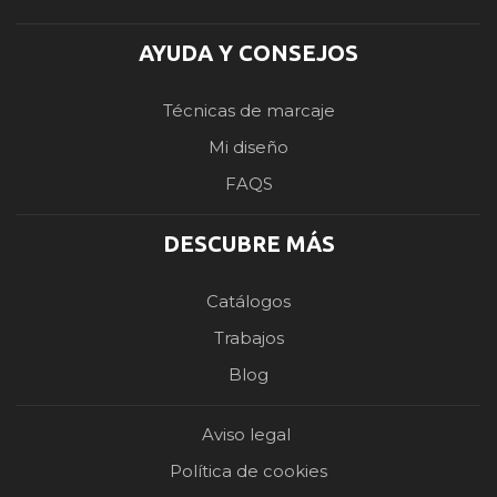
AYUDA Y CONSEJOS
Técnicas de marcaje
Mi diseño
FAQS
DESCUBRE MÁS
Catálogos
Trabajos
Blog
Aviso legal
Política de cookies