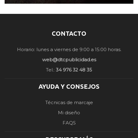
CONTACTO
Horario: lunes a viernes de 9:00 a 15:00 horas.
web@dtcpublicidad.es
Tel.:
34 976 32 48 35
AYUDA Y CONSEJOS
Técnicas de marcaje
Mi diseño
FAQS