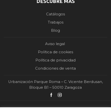
DESCUBRE MÁS
Catálogos
Trabajos
Blog
Aviso legal
Política de cookies
Política de privacidad
Condiciones de venta
Urbanización Parque Roma – C. Vicente Berdusan,
Bloque B1 – 50010 Zaragoza