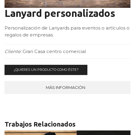
Lanyard personalizados
Personalización de Lanyards para eventos o artículos o
regalos de empresas.
Cliente:
Gran Casa centro comercial
¿QUIERES UN PRODUCTO COMO ÉSTE?
MÁS INFORMACIÓN
Trabajos Relacionados