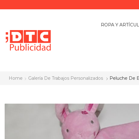
ROPA Y ARTÍCU
Home
Galería De Trabajos Personalizados
Peluche De 