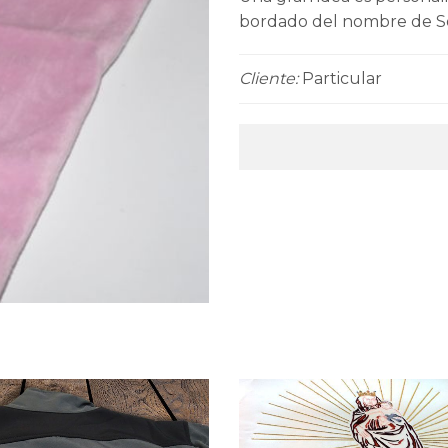
bordado del nombre de So
Cliente:
Particular