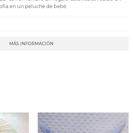
fía en un peluche de bebé.
MÁS INFORMACIÓN