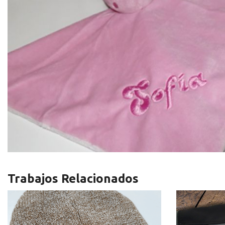
Trabajos Relacionados