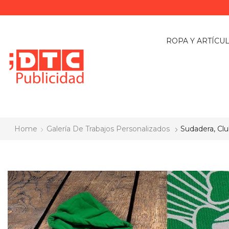
ROPA Y ARTÍCU
Home
Galería De Trabajos Personalizados
Sudadera, Cl