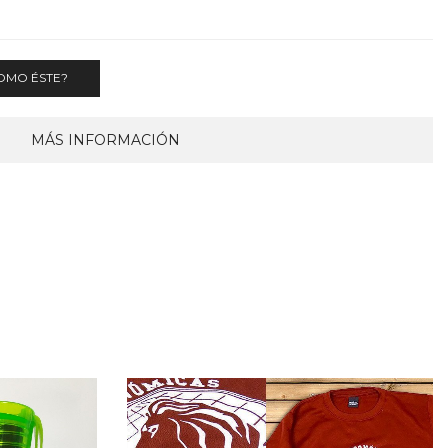
OMO ÉSTE?
MÁS INFORMACIÓN