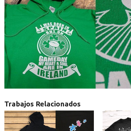
Trabajos Relacionados