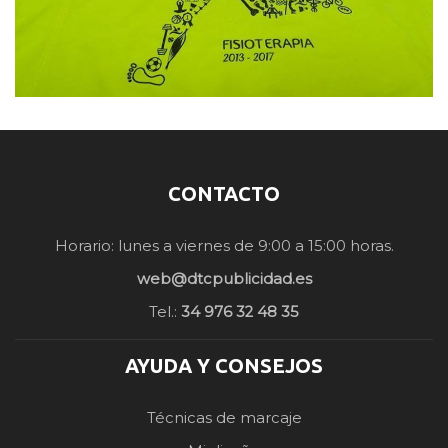
CONTACTO
Horario: lunes a viernes de 9:00 a 15:00 horas.
web@dtcpublicidad.es
Tel.:
34 976 32 48 35
AYUDA Y CONSEJOS
Técnicas de marcaje