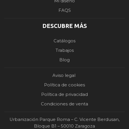
Mi diseño
FAQS
DESCUBRE MÁS
Catálogos
Trabajos
Blog
Aviso legal
Política de cookies
Política de privacidad
Condiciones de venta
Urbanización Parque Roma – C. Vicente Berdusan,
Bloque B1 – 50010 Zaragoza