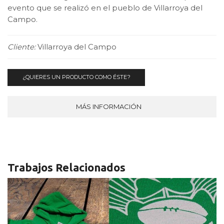
evento que se realizó en el pueblo de Villarroya del
Campo.
Cliente:
Villarroya del Campo
¿QUIERES UN PRODUCTO COMO ÉSTE?
MÁS INFORMACIÓN
Trabajos Relacionados