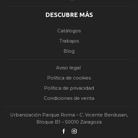
DESCUBRE MÁS
Catálogos
Trabajos
Blog
Aviso legal
Política de cookies
Política de privacidad
Condiciones de venta
Urbanización Parque Roma – C. Vicente Berdusan,
Bloque B1 – 50010 Zaragoza