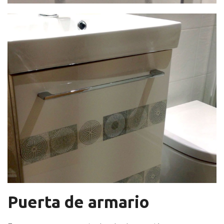
Puerta de armario