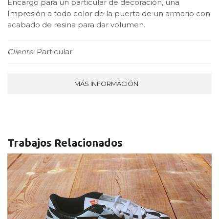
Encargo para un particular de decoración, una
Impresión a todo color de la puerta de un armario con
acabado de resina para dar volumen.
Cliente:
Particular
MÁS INFORMACIÓN
Trabajos Relacionados