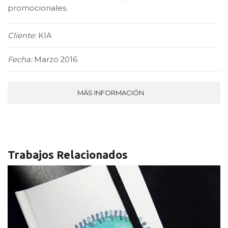
promocionales.
Cliente:
KIA
Fecha:
Marzo 2016
MÁS INFORMACIÓN
Trabajos Relacionados