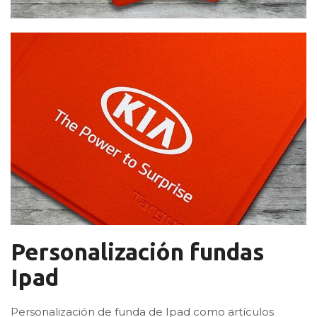
Personalización fundas
Ipad
Personalización de funda de Ipad como artículos