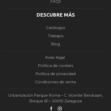
FAQS
DESCUBRE MÁS
Catálogos
Trabajos
Blog
Aviso legal
Política de cookies
Política de privacidad
Condiciones de venta
Urbanización Parque Roma – C. Vicente Berdusan,
Bloque B1 – 50010 Zaragoza