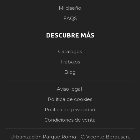
Mi diseño
FAQS
DESCUBRE MÁS
Catálogos
Trabajos
Blog
Aviso legal
Política de cookies
Política de privacidad
Condiciones de venta
Urbanización Parque Roma – C. Vicente Berdusan,