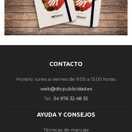
CONTACTO
Horario: lunes a viernes de 9:00 a 15:00 horas.
web@dtcpublicidad.es
Tel.:
34 976 32 48 35
AYUDA Y CONSEJOS
Técnicas de marcaje