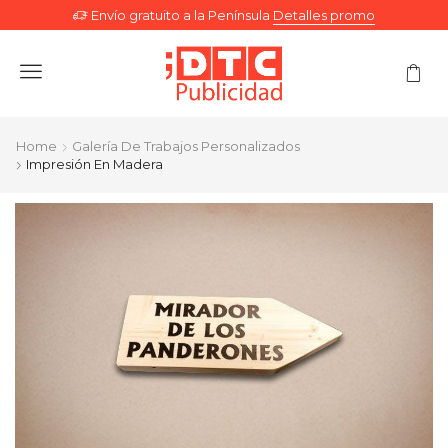
Envío gratuito a la Península
Detalles promo
Menu
Home
Galería De Trabajos Personalizados
Impresión En Madera