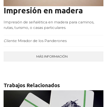
Impresión en madera
Impresión de señalética en madera para caminos,
rutas, turismo, o casas particulares.
Cliente:
Mirador de los Panderones
MÁS INFORMACIÓN
Trabajos Relacionados