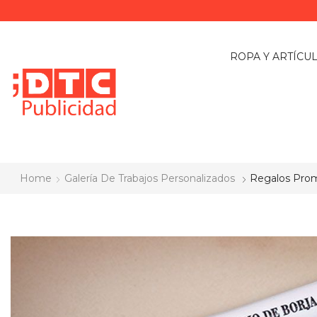
ROPA Y ARTÍCU
Home
Galería De Trabajos Personalizados
Regalos Prom