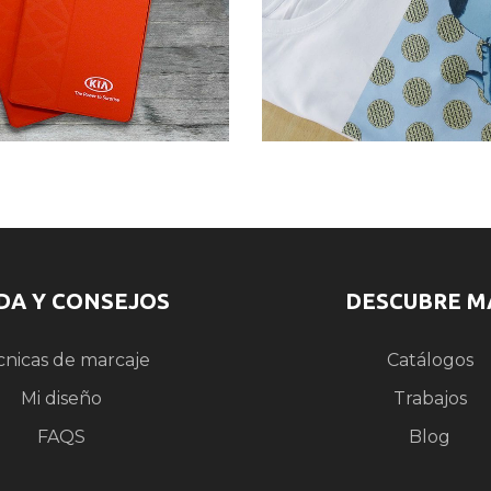
DA Y CONSEJOS
DESCUBRE M
cnicas de marcaje
Catálogos
Mi diseño
Trabajos
FAQS
Blog