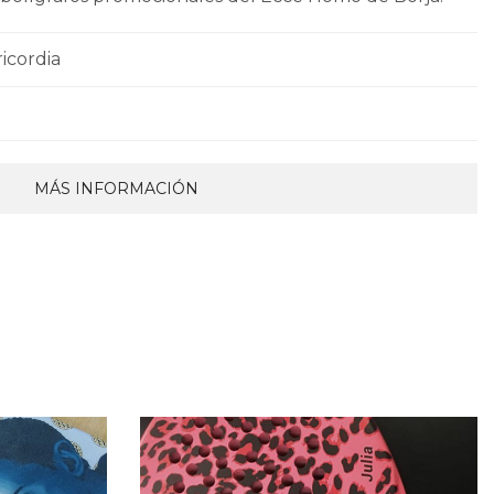
icordia
MÁS INFORMACIÓN