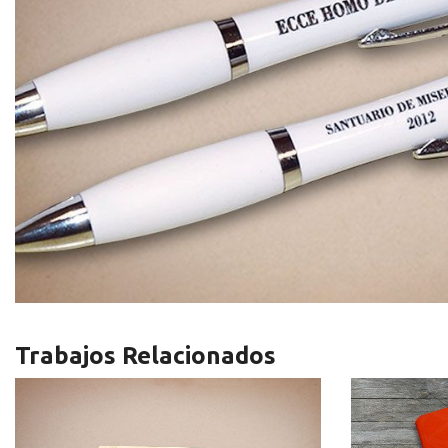
Trabajos Relacionados