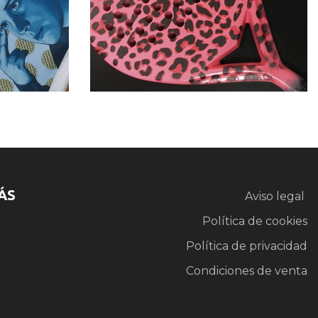
ÁS
Aviso legal
Política de cookies
Política de privacidad
Condiciones de venta