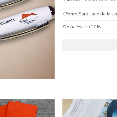
Cliente:
Santuario de Miser
Fecha:
Marzo 2016