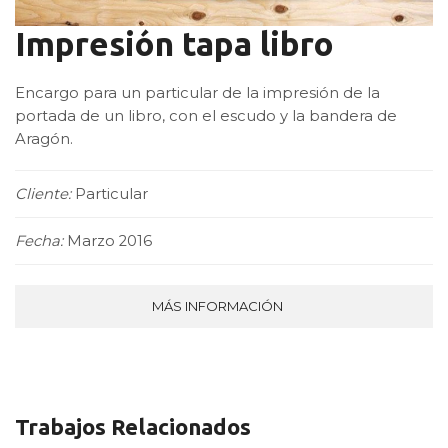
Impresión tapa libro
Encargo para un particular de la impresión de la
portada de un libro, con el escudo y la bandera de
Aragón.
Cliente:
Particular
Fecha:
Marzo 2016
MÁS INFORMACIÓN
Trabajos Relacionados