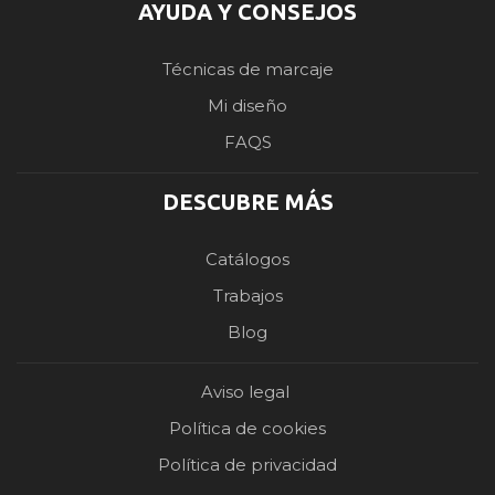
AYUDA Y CONSEJOS
Técnicas de marcaje
Mi diseño
FAQS
DESCUBRE MÁS
Catálogos
Trabajos
Blog
Aviso legal
Política de cookies
Política de privacidad