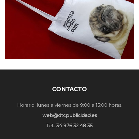
CONTACTO
Horario: lunes a viernes de 9:00 a 15:00 horas.
web@dtcpublicidad.es
Tel.:
34 976 32 48 35