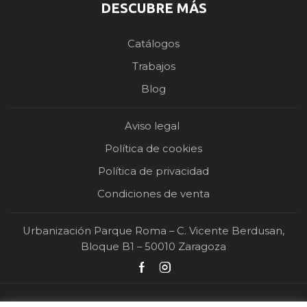
DESCUBRE MÁS
Catálogos
Trabajos
Blog
Aviso legal
Política de cookies
Política de privacidad
Condiciones de venta
Urbanización Parque Roma – C. Vicente Berdusan,
Bloque B1 – 50010 Zaragoza