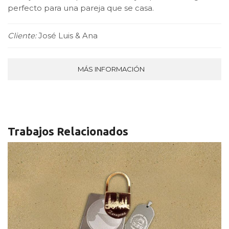
perfecto para una pareja que se casa.
Cliente:
José Luis & Ana
MÁS INFORMACIÓN
Trabajos Relacionados