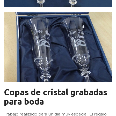
Copas de cristal grabadas
para boda
Trabajo realizado para un día muy especial. El regalo