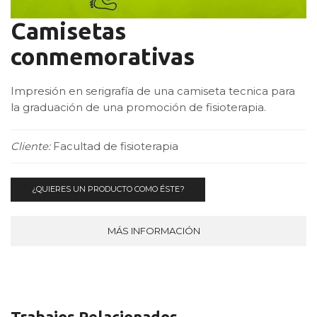
Camisetas
conmemorativas
Impresión en serigrafía de una camiseta tecnica para
la graduación de una promoción de fisioterapia.
Cliente:
Facultad de fisioterapia
¿QUIERES UN PRODUCTO COMO ÉSTE?
MÁS INFORMACIÓN
Trabajos Relacionados