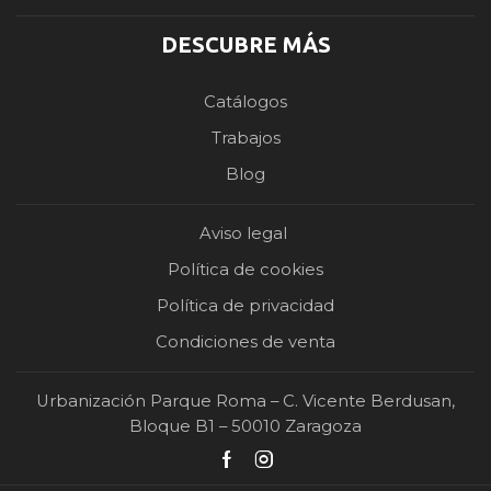
DESCUBRE MÁS
Catálogos
Trabajos
Blog
Aviso legal
Política de cookies
Política de privacidad
Condiciones de venta
Urbanización Parque Roma – C. Vicente Berdusan,
Bloque B1 – 50010 Zaragoza