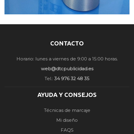
CONTACTO
Horario: lunes a viernes de 9:00 a 15:00 horas.
web@dtcpublicidad.es
Tel.:
34 976 32 48 35
AYUDA Y CONSEJOS
Técnicas de marcaje
Mi diseño
FAQS