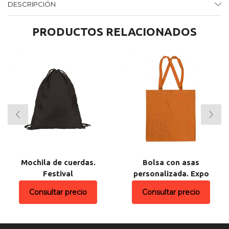
DESCRIPCIÓN
PRODUCTOS RELACIONADOS
Mochila de cuerdas.
Bolsa con asas
Festival
personalizada. Expo
Consultar precio
Consultar precio