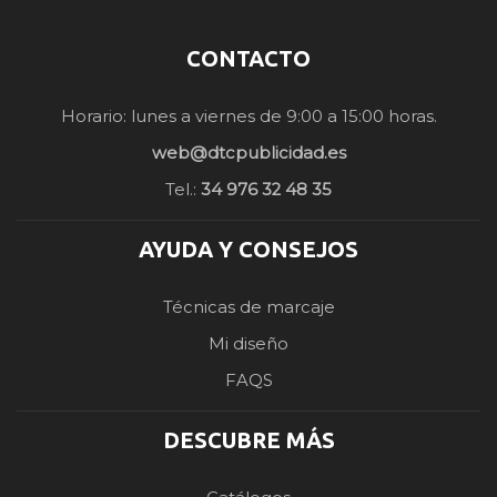
CONTACTO
Horario: lunes a viernes de 9:00 a 15:00 horas.
web@dtcpublicidad.es
Tel.:
34 976 32 48 35
AYUDA Y CONSEJOS
Técnicas de marcaje
Mi diseño
FAQS
DESCUBRE MÁS