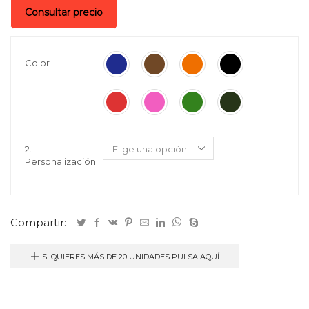
Consultar precio
Color
2.
Personalización
Compartir:
SI QUIERES MÁS DE 20 UNIDADES PULSA AQUÍ