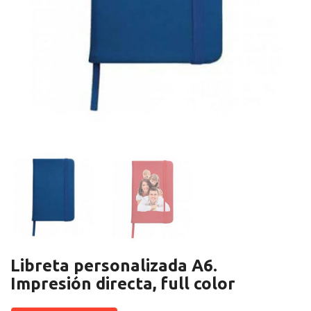
Libreta personalizada A6.
Impresión directa, full color