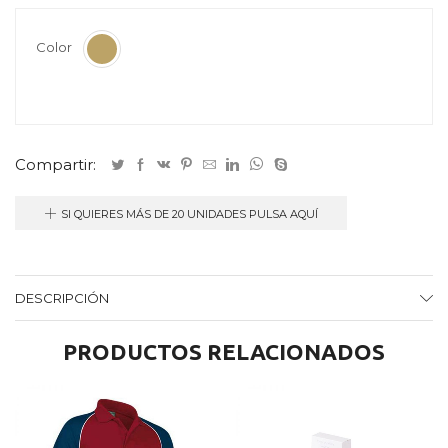
Color
Compartir:
SI QUIERES MÁS DE 20 UNIDADES PULSA AQUÍ
DESCRIPCIÓN
PRODUCTOS RELACIONADOS