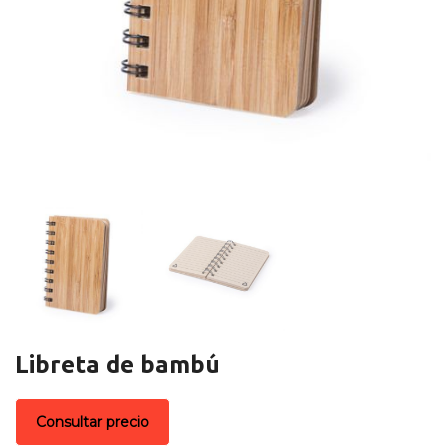
Libreta de bambú
Consultar precio