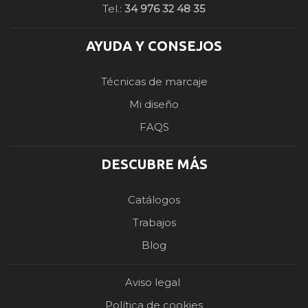
Tel.:
34 976 32 48 35
AYUDA Y CONSEJOS
Técnicas de marcaje
Mi diseño
FAQS
DESCUBRE MÁS
Catálogos
Trabajos
Blog
Aviso legal
Política de cookies