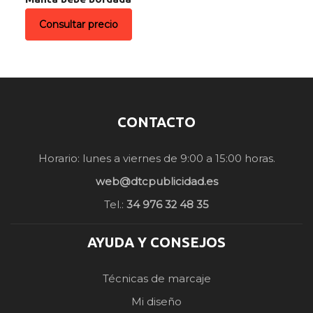
Consultar precio
CONTACTO
Horario: lunes a viernes de 9:00 a 15:00 horas.
web@dtcpublicidad.es
Tel.:
34 976 32 48 35
AYUDA Y CONSEJOS
Técnicas de marcaje
Mi diseño