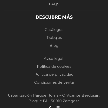
FAQS
DESCUBRE MÁS
Catálogos
Trabajos
Blog
Aviso legal
Política de cookies
Política de privacidad
Condiciones de venta
Urbanización Parque Roma – C. Vicente Berdusan,
Bloque B1 – 50010 Zaragoza