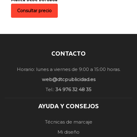
Consultar precio
CONTACTO
Horario: lunes a viernes de 9:00 a 15:00 horas.
web@dtcpublicidad.es
Tel.:
34 976 32 48 35
AYUDA Y CONSEJOS
Técnicas de marcaje
Mi diseño