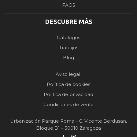
FAQS
DESCUBRE MÁS
Catálogos
Trabajos
Blog
Aviso legal
Política de cookies
Política de privacidad
Condiciones de venta
Urbanización Parque Roma – C. Vicente Berdusan,
Bloque B1 – 50010 Zaragoza