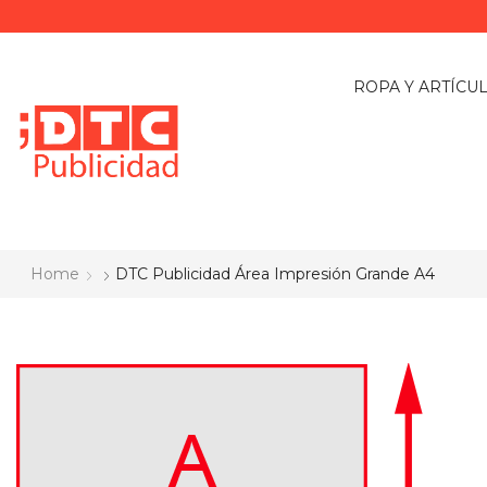
ROPA Y ARTÍCU
Home
DTC Publicidad Área Impresión Grande A4