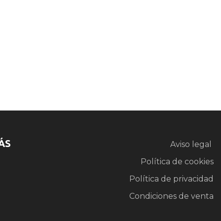
ÁS
Aviso legal
Política de cookies
Política de privacidad
Condiciones de venta