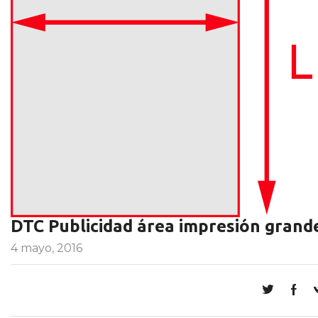
DTC Publicidad área impresión grand
4 mayo, 2016