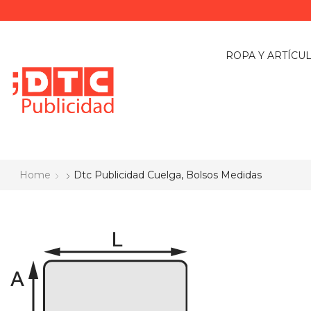
ROPA Y ARTÍCU
Home
Dtc Publicidad Cuelga, Bolsos Medidas