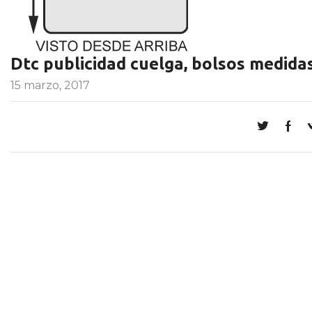
Dtc publicidad cuelga, bolsos medida
15 marzo, 2017