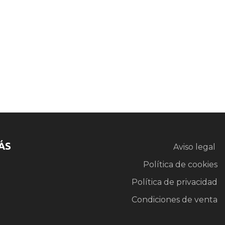
ÁS
Aviso legal
Política de cookies
Política de privacidad
Condiciones de venta