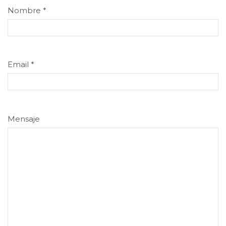
Nombre
*
Email
*
Mensaje