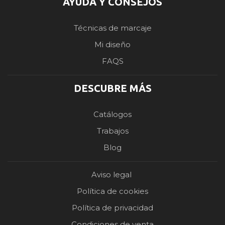
AYUDA Y CONSEJOS
Técnicas de marcaje
Mi diseño
FAQS
DESCUBRE MÁS
Catálogos
Trabajos
Blog
Aviso legal
Política de cookies
Política de privacidad
Condiciones de venta