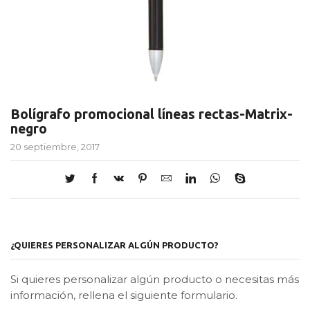
Bolígrafo promocional líneas rectas-Matrix-
negro
20 septiembre, 2017
¿QUIERES PERSONALIZAR ALGÚN PRODUCTO?
Si quieres personalizar algún producto o necesitas más
información, rellena el siguiente formulario.